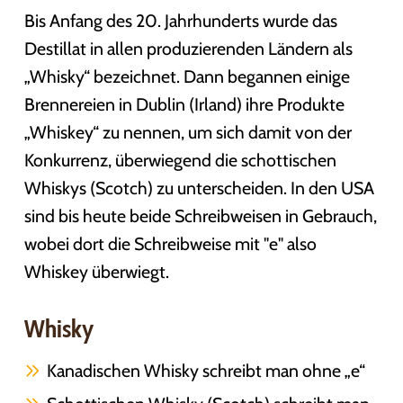
Bis Anfang des 20. Jahrhunderts wurde das
Destillat in allen produzierenden Ländern als
„Whisky“ bezeichnet. Dann begannen einige
Brennereien in Dublin (Irland) ihre Produkte
„Whiskey“ zu nennen, um sich damit von der
Konkurrenz, überwiegend die schottischen
Whiskys (Scotch) zu unterscheiden. In den USA
sind bis heute beide Schreibweisen in Gebrauch,
wobei dort die Schreibweise mit "e" also
Whiskey überwiegt.
Whisky
Kanadischen Whisky schreibt man ohne „e“