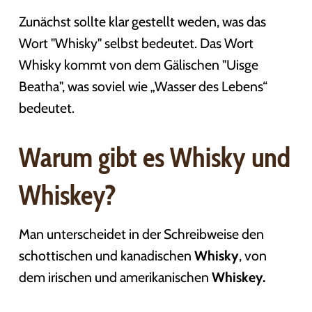
Zunächst sollte klar gestellt weden, was das
Wort "Whisky" selbst bedeutet. Das Wort
Whisky kommt von dem Gälischen "Uisge
Beatha", was soviel wie „Wasser des Lebens“
bedeutet.
Warum gibt es Whisky und
Whiskey?
Man unterscheidet in der Schreibweise den
schottischen und kanadischen
Whisky
, von
dem irischen und amerikanischen
Whiskey.