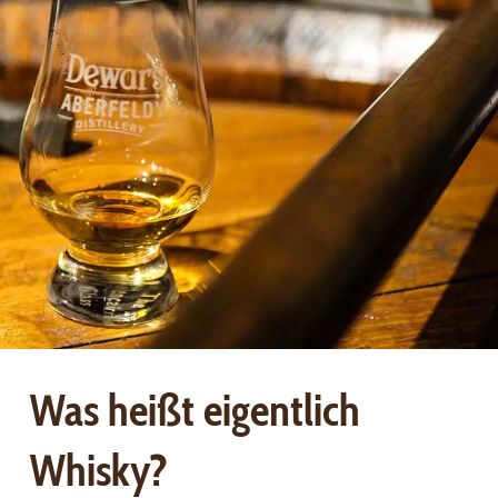
Was heißt eigentlich
Whisky?