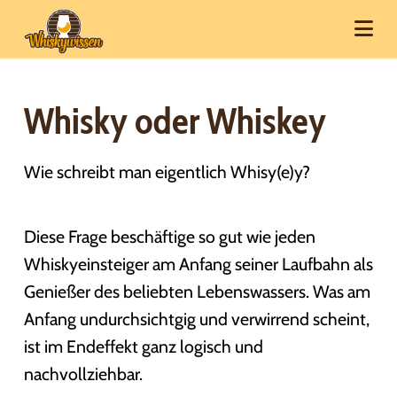
Na
Whisky oder Whiskey
Wie schreibt man eigentlich Whisy(e)y?
Diese Frage beschäftige so gut wie jeden
Whiskyeinsteiger am Anfang seiner Laufbahn als
Genießer des beliebten Lebenswassers. Was am
Anfang undurchsichtgig und verwirrend scheint,
ist im Endeffekt ganz logisch und
nachvollziehbar.