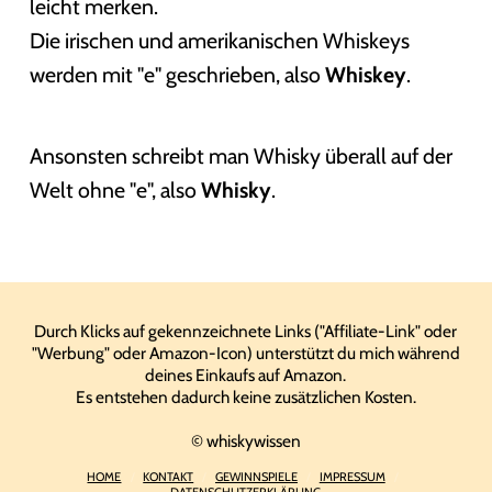
leicht merken.
Die irischen und amerikanischen Whiskeys
werden mit "e" geschrieben, also
Whiskey
.
Ansonsten schreibt man Whisky überall auf der
Welt ohne "e", also
Whisky
.
Durch Klicks auf gekennzeichnete Links ("Affiliate-Link" oder
"Werbung" oder Amazon-Icon) unterstützt du mich während
deines Einkaufs auf Amazon.
Es entstehen dadurch keine zusätzlichen Kosten.
© whiskywissen
HOME
KONTAKT
GEWINNSPIELE
IMPRESSUM
DATENSCHUTZERKLÄRUNG