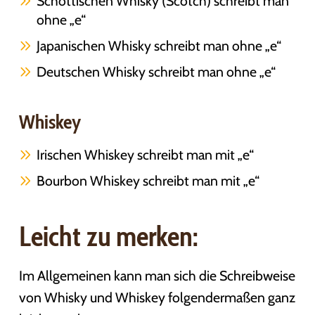
Schottischen Whisky (Scotch) schreibt man
ohne „e“
Japanischen Whisky schreibt man ohne „e“
Deutschen Whisky schreibt man ohne „e“
Whiskey
Irischen Whiskey schreibt man mit „e“
Bourbon Whiskey schreibt man mit „e“
Leicht zu merken:
Im Allgemeinen kann man sich die Schreibweise
von Whisky und Whiskey folgendermaßen ganz