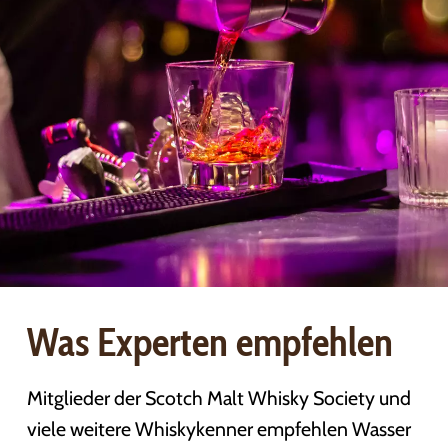
Was Experten empfehlen
Mitglieder der Scotch Malt Whisky Society und
viele weitere Whiskykenner empfehlen Wasser