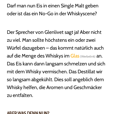
Darf man nun Eis in einen Single Malt geben
oder ist das ein No-Go in der Whiskyscene?
Der Sprecher von Glenlivet sagt ja! Aber nicht
zu viel. Man sollte höchstens ein oder zwei
Würfel dazugeben – das kommt natürlich auch
auf die Menge des Whiskys im
Glas
an.
Das Eis kann dann langsam schmelzen und sich
mit dem Whisky vermischen. Das Destillat wir
so langsam abgekühlt. Dies soll angeblich dem
Whisky helfen, die Aromen und Geschmäcker
zu entfalten.
ABER WAS DENN NUN?