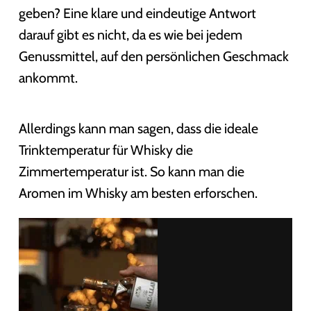
geben? Eine klare und eindeutige Antwort
darauf gibt es nicht, da es wie bei jedem
Genussmittel, auf den persönlichen Geschmack
ankommt.
Allerdings kann man sagen, dass die ideale
Trinktemperatur für Whisky die
Zimmertemperatur ist. So kann man die
Aromen im Whisky am besten erforschen.