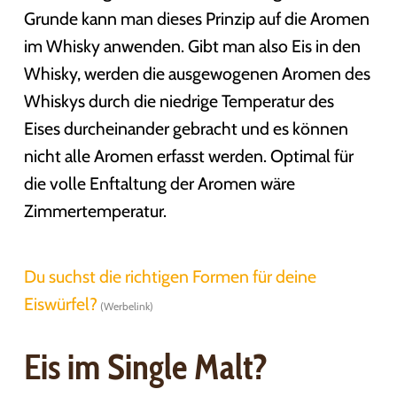
Grunde kann man dieses Prinzip auf die Aromen
im Whisky anwenden. Gibt man also Eis in den
Whisky, werden die ausgewogenen Aromen des
Whiskys durch die niedrige Temperatur des
Eises durcheinander gebracht und es können
nicht alle Aromen erfasst werden. Optimal für
die volle Enftaltung der Aromen wäre
Zimmertemperatur.
Du suchst die richtigen Formen für deine
Eiswürfel?
Eis im Single Malt?