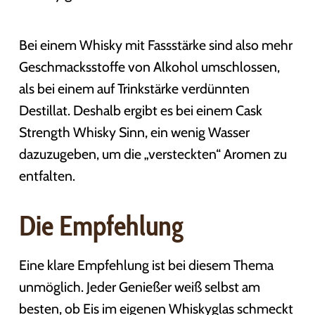
Bei einem Whisky mit Fassstärke sind also mehr
Geschmacksstoffe von Alkohol umschlossen,
als bei einem auf Trinkstärke verdünnten
Destillat. Deshalb ergibt es bei einem Cask
Strength Whisky Sinn, ein wenig Wasser
dazuzugeben, um die „versteckten“ Aromen zu
entfalten.
Die Empfehlung
Eine klare Empfehlung ist bei diesem Thema
unmöglich. Jeder Genießer weiß selbst am
besten, ob Eis im eigenen Whiskyglas schmeckt