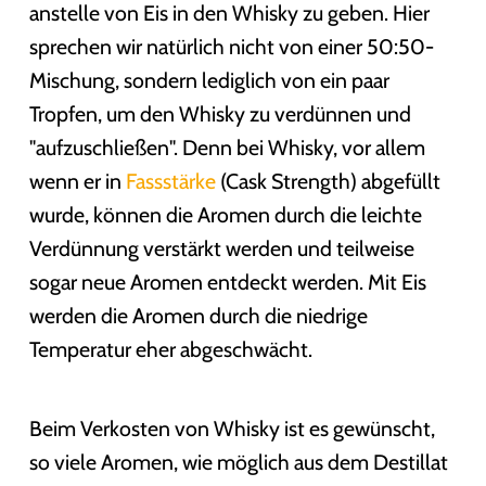
anstelle von Eis in den Whisky zu geben. Hier
sprechen wir natürlich nicht von einer 50:50-
Mischung, sondern lediglich von ein paar
Tropfen, um den Whisky zu verdünnen und
"aufzuschließen". Denn bei Whisky, vor allem
wenn er in
Fassstärke
(Cask Strength) abgefüllt
wurde, können die Aromen durch die leichte
Verdünnung verstärkt werden und teilweise
sogar neue Aromen entdeckt werden. Mit Eis
werden die Aromen durch die niedrige
Temperatur eher abgeschwächt.
Beim Verkosten von Whisky ist es gewünscht,
so viele Aromen, wie möglich aus dem Destillat