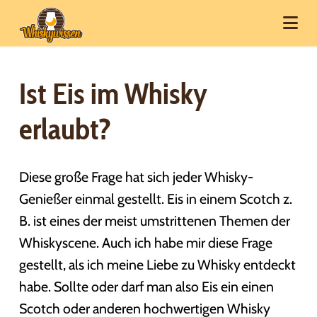
Na
Ist Eis im Whisky
erlaubt?
Diese große Frage hat sich jeder Whisky-
Genießer einmal gestellt. Eis in einem Scotch z.
B. ist eines der meist umstrittenen Themen der
Whiskyscene. Auch ich habe mir diese Frage
gestellt, als ich meine Liebe zu Whisky entdeckt
habe. Sollte oder darf man also Eis ein einen
Scotch oder anderen hochwertigen Whisky