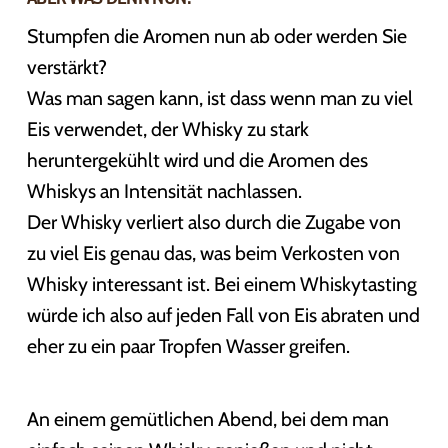
Stumpfen die Aromen nun ab oder werden Sie
verstärkt?
Was man sagen kann, ist dass wenn man zu viel
Eis verwendet, der Whisky zu stark
heruntergekühlt wird und die Aromen des
Whiskys an Intensität nachlassen.
Der Whisky verliert also durch die Zugabe von
zu viel Eis genau das, was beim Verkosten von
Whisky interessant ist. Bei einem Whiskytasting
würde ich also auf jeden Fall von Eis abraten und
eher zu ein paar Tropfen Wasser greifen.
An einem gemütlichen Abend, bei dem man