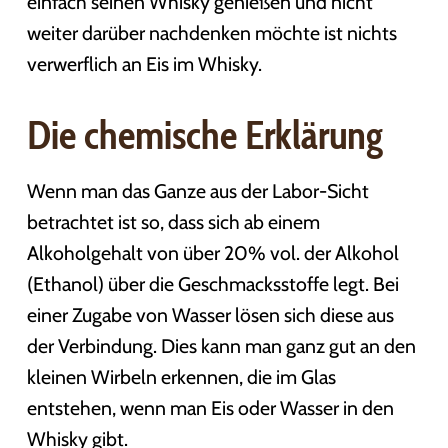
einfach seinen Whisky genießen und nicht
weiter darüber nachdenken möchte ist nichts
verwerflich an Eis im Whisky.
Die chemische Erklärung
Wenn man das Ganze aus der Labor-Sicht
betrachtet ist so, dass sich ab einem
Alkoholgehalt von über 20% vol. der Alkohol
(Ethanol) über die Geschmacksstoffe legt. Bei
einer Zugabe von Wasser lösen sich diese aus
der Verbindung. Dies kann man ganz gut an den
kleinen Wirbeln erkennen, die im Glas
entstehen, wenn man Eis oder Wasser in den
Whisky gibt.