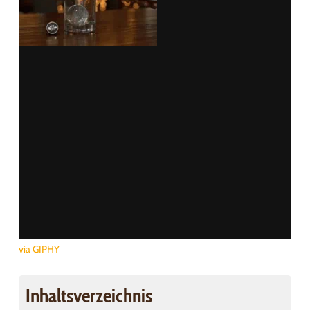
via GIPHY
Inhaltsverzeichnis