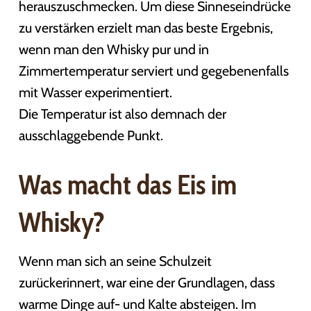
herauszuschmecken. Um diese Sinneseindrücke
zu verstärken erzielt man das beste Ergebnis,
wenn man den Whisky pur und in
Zimmertemperatur serviert und gegebenenfalls
mit Wasser experimentiert.
Die Temperatur ist also demnach der
ausschlaggebende Punkt.
Was macht das Eis im
Whisky?
Wenn man sich an seine Schulzeit
zurückerinnert, war eine der Grundlagen, dass
warme Dinge auf- und Kalte absteigen. Im